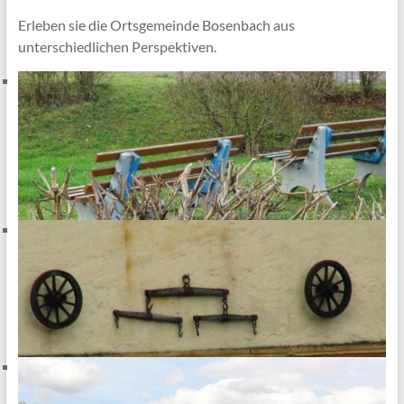
Erleben sie die Ortsgemeinde Bosenbach aus
unterschiedlichen Perspektiven.