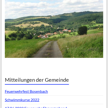
Mitteilungen der Gemeinde
Feuerwehrfest Bosenbach
Schwimmkurse 2022