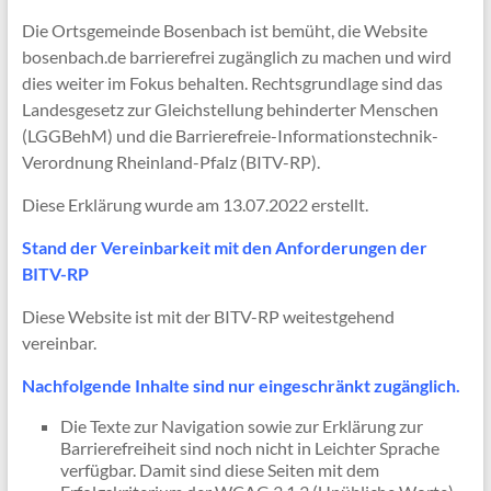
Die Ortsgemeinde Bosenbach ist bemüht, die Website
bosenbach.de barrierefrei zugänglich zu machen und wird
dies weiter im Fokus behalten. Rechtsgrundlage sind das
Landesgesetz zur Gleichstellung behinderter Menschen
(LGGBehM) und die Barrierefreie-Informationstechnik-
Verordnung Rheinland-Pfalz (BITV-RP).
Diese Erklärung wurde am 13.07.2022 erstellt.
Stand der Vereinbarkeit mit den Anforderungen der
BITV-RP
Diese Website ist mit der BITV-RP weitestgehend
vereinbar.
Nachfolgende Inhalte sind nur eingeschränkt zugänglich.
Die Texte zur Navigation sowie zur Erklärung zur
Barrierefreiheit sind noch nicht in Leichter Sprache
verfügbar. Damit sind diese Seiten mit dem