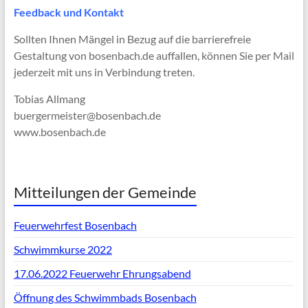
Feedback und Kontakt
Sollten Ihnen Mängel in Bezug auf die barrierefreie
Gestaltung von bosenbach.de auffallen, können Sie per Mail
jederzeit mit uns in Verbindung treten.
Tobias Allmang
buergermeister@bosenbach.de
www.bosenbach.de
Mitteilungen der Gemeinde
Feuerwehrfest Bosenbach
Schwimmkurse 2022
17.06.2022 Feuerwehr Ehrungsabend
Öffnung des Schwimmbads Bosenbach