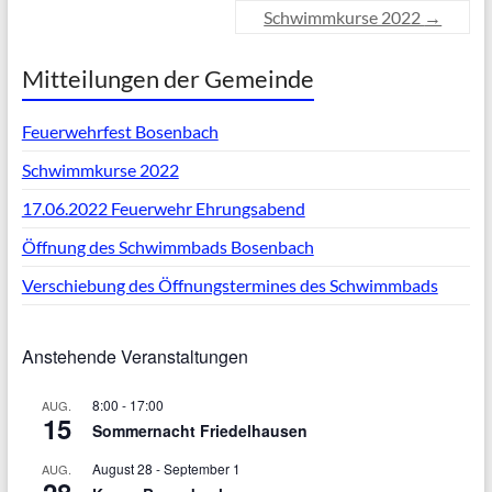
Schwimmkurse 2022
→
Mitteilungen der Gemeinde
Feuerwehrfest Bosenbach
Schwimmkurse 2022
17.06.2022 Feuerwehr Ehrungsabend
Öffnung des Schwimmbads Bosenbach
Verschiebung des Öffnungstermines des Schwimmbads
Anstehende Veranstaltungen
8:00
-
17:00
AUG.
15
Sommernacht Friedelhausen
August 28
-
September 1
AUG.