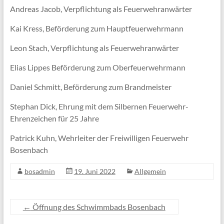
Andreas Jacob, Verpflichtung als Feuerwehranwärter
Kai Kress, Beförderung zum Hauptfeuerwehrmann
Leon Stach, Verpflichtung als Feuerwehranwärter
Elias Lippes Beförderung zum Oberfeuerwehrmann
Daniel Schmitt, Beförderung zum Brandmeister
Stephan Dick, Ehrung mit dem Silbernen Feuerwehr-
Ehrenzeichen für 25 Jahre
Patrick Kuhn, Wehrleiter der Freiwilligen Feuerwehr
Bosenbach
bosadmin
19. Juni 2022
Allgemein
←
Öffnung des Schwimmbads Bosenbach