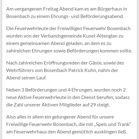
Am vergangenen Freitag Abend kam es am Bürgerhaus in
Bosenbach zu einem Ehrungs- und Beförderungsabend.
Die Feuerwehrleute der Freiwilligen Feuerwehr Bosenbach
wurden von der Verbandsgemeinde Kusel-Altenglan zu
einem gemeinsamen Abend geladen, an dem es zu
zahlreichen Ehrungen sowie Beförderungen kommen sollte.
Nach zahlreichen Eröffnungsreden der Gäste, sowie des
Wehrführers von Bosenbach Patrick Kuhn, nahm der
Abend seinen Lauf.
Neben 3 Beförderungen und 4 Ehrungen, wurden noch 2
neue Aktive Feuerwehrleute in den Dienst berufen, sodass
die Zahl unserer Aktiven Mitglieder auf 29 steigt.
Also alles in allem ein gelungener Abend für unsere
Freiwillige Feuerwehr Bosenbach, die mit „Speis und Trank“
am Feuerwehrhaus den Abend gemütlich ausklingen ließ.