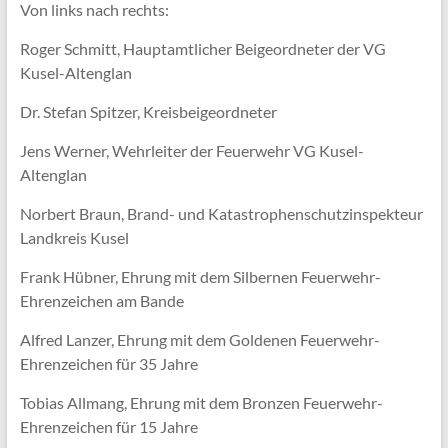
Von links nach rechts:
Roger Schmitt, Hauptamtlicher Beigeordneter der VG
Kusel-Altenglan
Dr. Stefan Spitzer, Kreisbeigeordneter
Jens Werner, Wehrleiter der Feuerwehr VG Kusel-
Altenglan
Norbert Braun, Brand- und Katastrophenschutzinspekteur
Landkreis Kusel
Frank Hübner, Ehrung mit dem Silbernen Feuerwehr-
Ehrenzeichen am Bande
Alfred Lanzer, Ehrung mit dem Goldenen Feuerwehr-
Ehrenzeichen für 35 Jahre
Tobias Allmang, Ehrung mit dem Bronzen Feuerwehr-
Ehrenzeichen für 15 Jahre